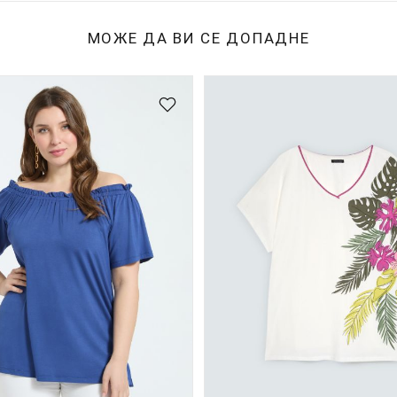
МОЖЕ ДА ВИ СЕ ДОПАДНЕ