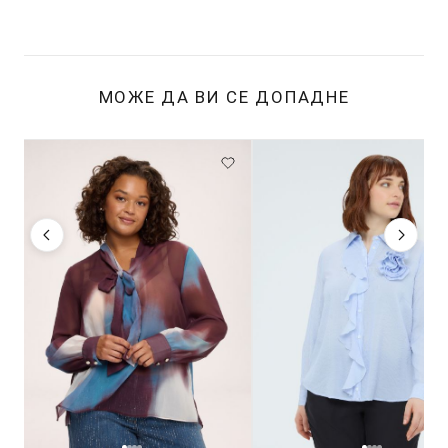
МОЖЕ ДА ВИ СЕ ДОПАДНЕ