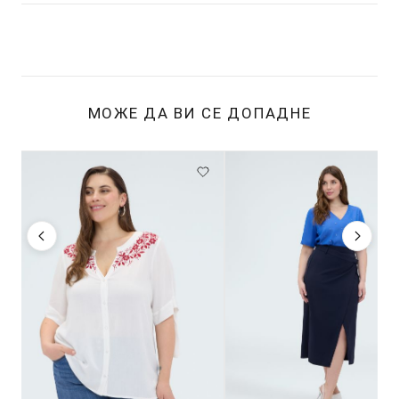
МОЖЕ ДА ВИ СЕ ДОПАДНЕ