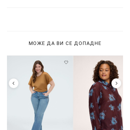
МОЖЕ ДА ВИ СЕ ДОПАДНЕ