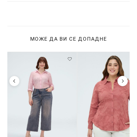
МОЖЕ ДА ВИ СЕ ДОПАДНЕ