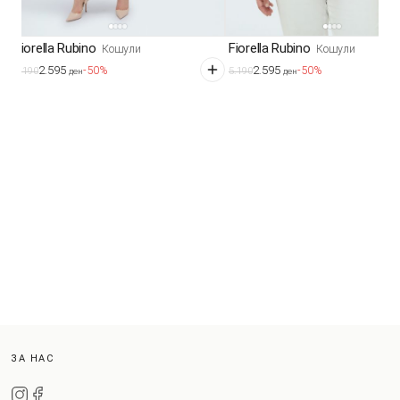
Fiorella Rubino
Fiorella Rubino
Кошули
Кошули
2.595
2.595
-50%
-50%
5.190
5.190
ден
ден
ЗА НАС