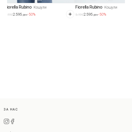
Fiorella Rubino
Fiorella Rubino
Кошули
Кошули
2.595
2.595
-50%
-50%
5.190
5.190
ден
ден
ЗА НАС