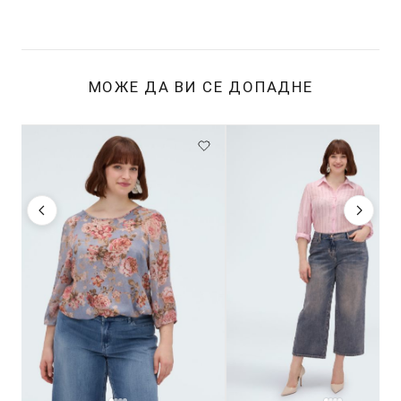
МОЖЕ ДА ВИ СЕ ДОПАДНЕ