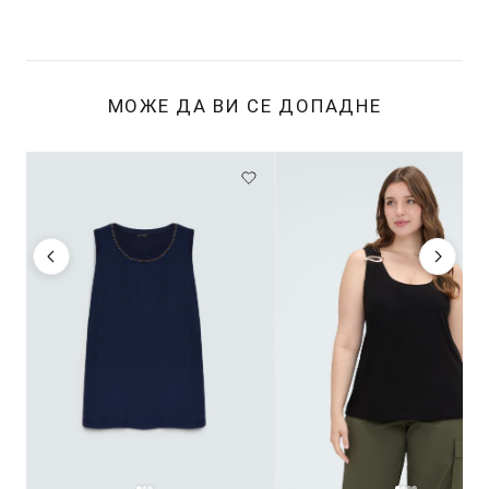
МОЖЕ ДА ВИ СЕ ДОПАДНЕ