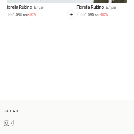
Fiorella Rubino
Fiorella Rubino
Блузи
Блузи
1.595
1.595
-50%
-50%
3.190
3.190
ден
ден
ЗА НАС