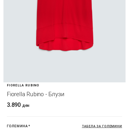
FIORELLA RUBINO
Fiorella Rubino - Блузи
3.890
ден
ГОЛЕМИНА
*
ТАБЕЛА ЗА ГОЛЕМИНИ