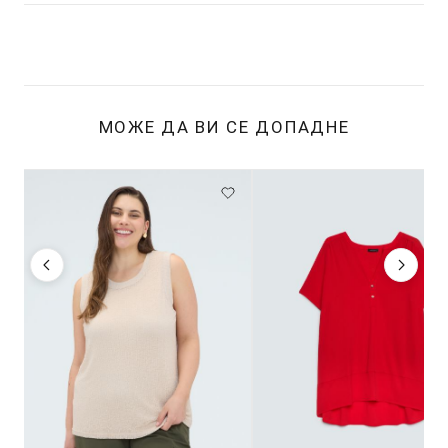
МОЖЕ ДА ВИ СЕ ДОПАДНЕ