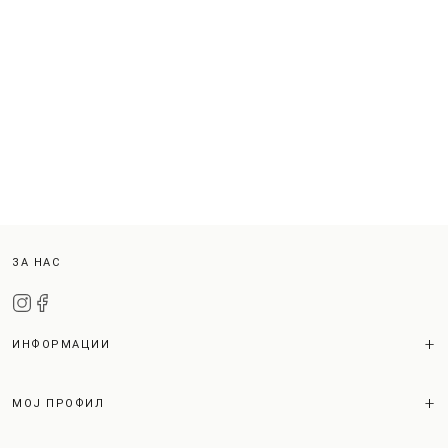
ЗА НАС
ИНФОРМАЦИИ
МОЈ ПРОФИЛ