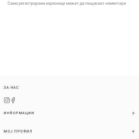
Само регистрирани корисници можат да пишуваат коментари
ЗА НАС
ИНФОРМАЦИИ
МОЈ ПРОФИЛ