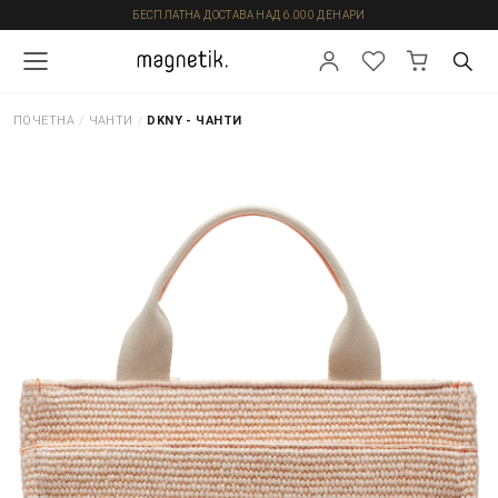
БЕСПЛАТНА ДОСТАВА НАД 6.000 ДЕНАРИ
ПОЧЕТНА
/
ЧАНТИ
/
DKNY - ЧАНТИ