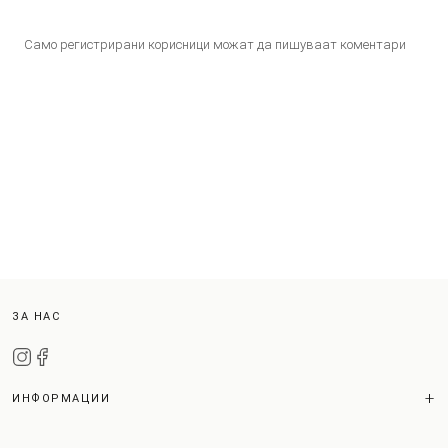
Само регистрирани корисници можат да пишуваат коментари
ЗА НАС
ИНФОРМАЦИИ