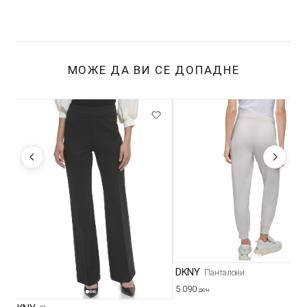
МОЖЕ ДА ВИ СЕ ДОПАДНЕ
DKNY
Панталони
5.090
ден