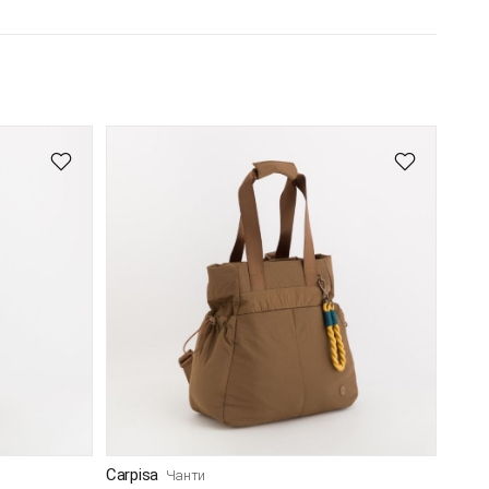
Carpisa
Чанти