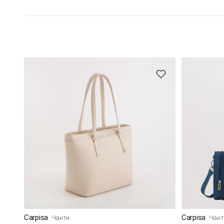
Carpisa
Carpisa
Чанти
Чант