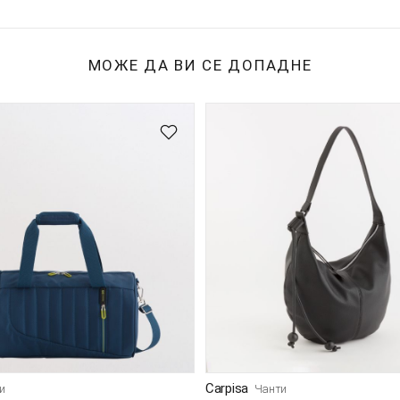
МОЖЕ ДА ВИ СЕ ДОПАДНЕ
Carpisa
и
Чанти