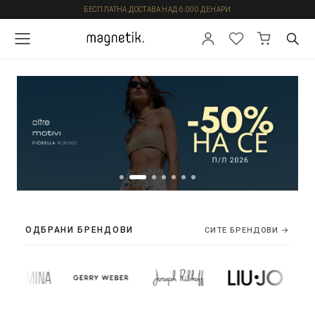
БЕСПЛАТНА ДОСТАВА НАД 6.000 ДЕНАРИ
ОДБРАНИ БРЕНДОВИ
СИТЕ БРЕНДОВИ →