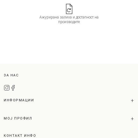
Ажурирана залиха и достапност на
производите
ЗА НАС
ИНФОРМАЦИИ
МОЈ ПРОФИЛ
КОНТАКТ ИНФО