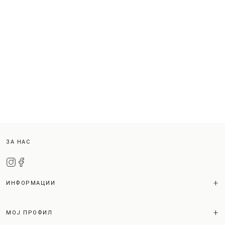
ЗА НАС
ИНФОРМАЦИИ
МОЈ ПРОФИЛ