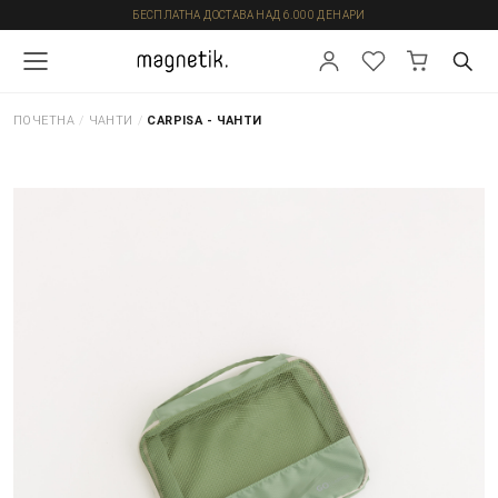
БЕСПЛАТНА ДОСТАВА НАД 6.000 ДЕНАРИ
ПОЧЕТНА
/
ЧАНТИ
/
CARPISA - ЧАНТИ