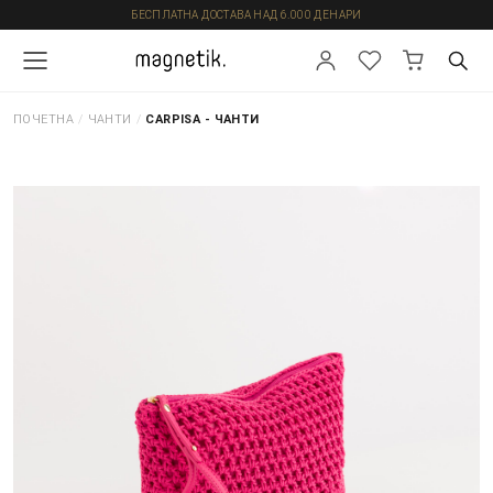
БЕСПЛАТНА ДОСТАВА НАД 6.000 ДЕНАРИ
ПОЧЕТНА
/
ЧАНТИ
/
CARPISA - ЧАНТИ