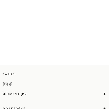
ЗА НАС
ИНФОРМАЦИИ
МОЈ ПРОФИЛ