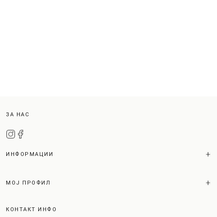
ЗА НАС
ИНФОРМАЦИИ
МОЈ ПРОФИЛ
КОНТАКТ ИНФО