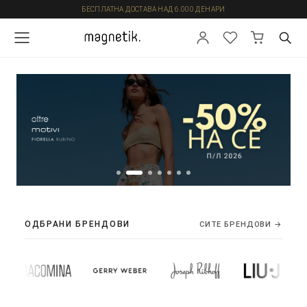
БЕСПЛАТНА ДОСТАВА НАД 6.000 ДЕНАРИ
ОДБРАНИ БРЕНДОВИ
СИТЕ БРЕНДОВИ →