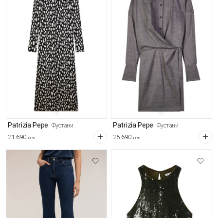
Patrizia Pepe
Patrizia Pepe
Фустани
Фустани
21.690
25.690
ден
ден