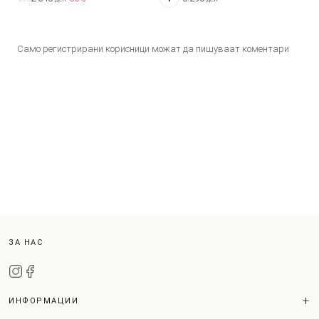
Само регистрирани корисници можат да пишуваат коментари
ЗА НАС
ИНФОРМАЦИИ