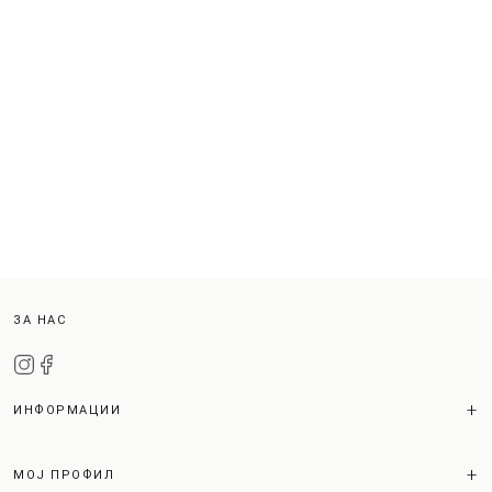
ЗА НАС
ИНФОРМАЦИИ
МОЈ ПРОФИЛ