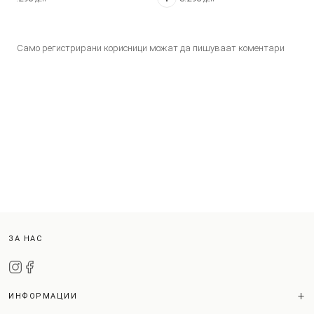
Само регистрирани корисници можат да пишуваат коментари
ЗА НАС
ИНФОРМАЦИИ