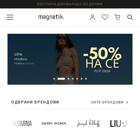
БЕСПЛАТНА ДОСТАВА НАД 6.000 ДЕНАРИ
ОДБРАНИ БРЕНДОВИ
СИТЕ БРЕНДОВИ →