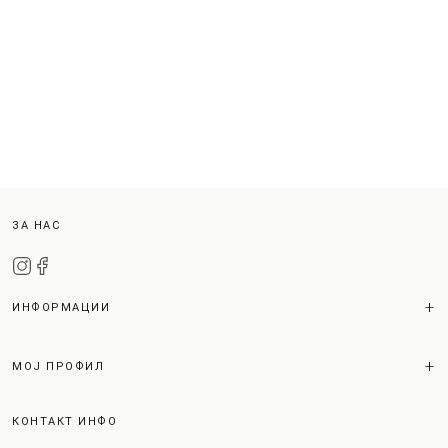
ЗА НАС
ИНФОРМАЦИИ
МОЈ ПРОФИЛ
КОНТАКТ ИНФО