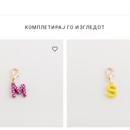
КОМПЛЕТИРАЈ ГО ИЗГЛЕДОТ