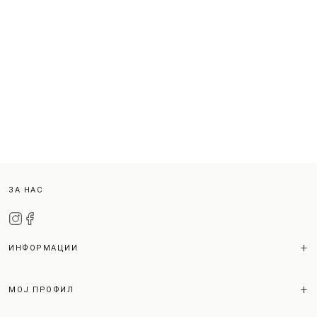
ЗА НАС
ИНФОРМАЦИИ
МОЈ ПРОФИЛ