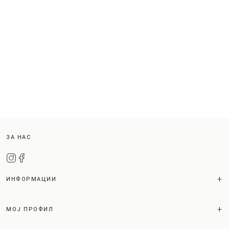
ЗА НАС
ИНФОРМАЦИИ
МОЈ ПРОФИЛ