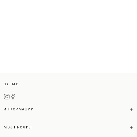
ЗА НАС
ИНФОРМАЦИИ
МОЈ ПРОФИЛ