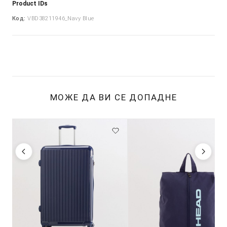
Product IDs
Код:
VBD38211946_Navy Blue
МОЖЕ ДА ВИ СЕ ДОПАДНЕ