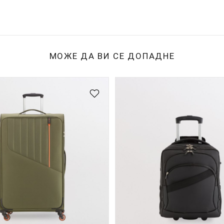
МОЖЕ ДА ВИ СЕ ДОПАДНЕ