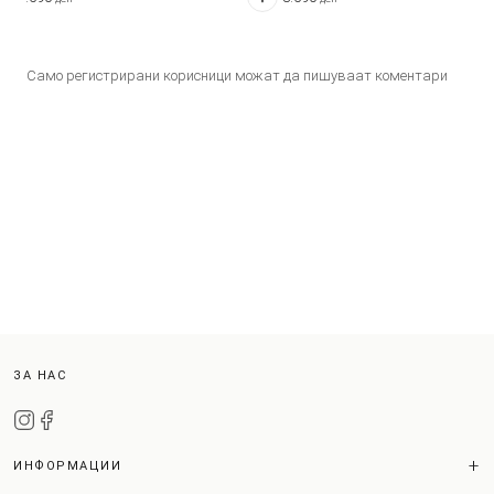
Само регистрирани корисници можат да пишуваат коментари
ЗА НАС
ИНФОРМАЦИИ