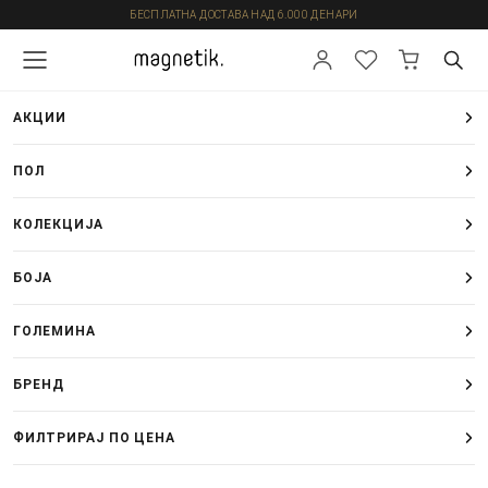
БЕСПЛАТНА ДОСТАВА НАД 6.000 ДЕНАРИ
АКЦИИ
ПОЛ
КОЛЕКЦИЈА
БОЈА
ГОЛЕМИНА
БРЕНД
ФИЛТРИРАЈ ПО ЦЕНА