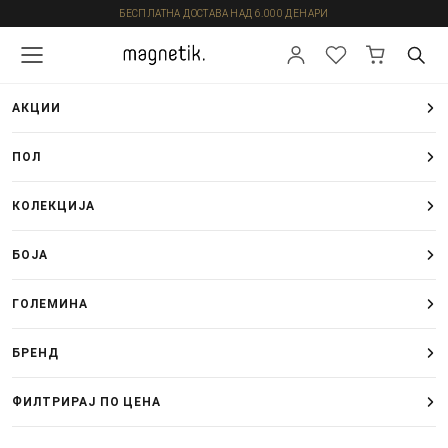
БЕСПЛАТНА ДОСТАВА НАД 6.000 ДЕНАРИ
АКЦИИ
ПОЛ
КОЛЕКЦИЈА
БОЈА
ГОЛЕМИНА
БРЕНД
ФИЛТРИРАЈ ПО ЦЕНА