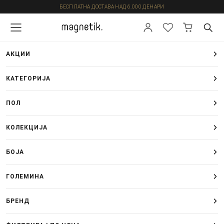
БЕСПЛАТНА ДОСТАВА НАД 6.000 ДЕНАРИ
АКЦИИ
КАТЕГОРИЈА
ПОЛ
КОЛЕКЦИЈА
БОЈА
ГОЛЕМИНА
БРЕНД