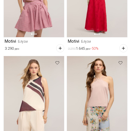
Motivi
Motivi
Блузи
Блузи
3.290
1.645
-50%
3.290
ден
ден