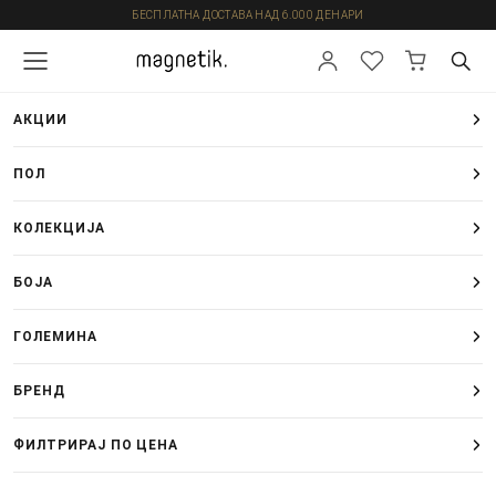
БЕСПЛАТНА ДОСТАВА НАД 6.000 ДЕНАРИ
АКЦИИ
ПОЛ
КОЛЕКЦИЈА
БОЈА
ГОЛЕМИНА
БРЕНД
ФИЛТРИРАЈ ПО ЦЕНА