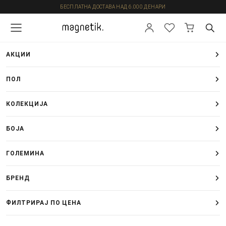
БЕСПЛАТНА ДОСТАВА НАД 6.000 ДЕНАРИ
АКЦИИ
ПОЛ
КОЛЕКЦИЈА
БОЈА
ГОЛЕМИНА
БРЕНД
ФИЛТРИРАЈ ПО ЦЕНА