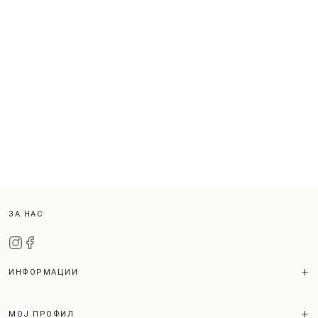
ЗА НАС
ИНФОРМАЦИИ
МОЈ ПРОФИЛ