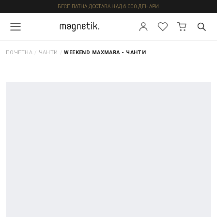
БЕСПЛАТНА ДОСТАВА НАД 6.000 ДЕНАРИ
ПОЧЕТНА
/
ЧАНТИ
/
WEEKEND MAXMARA - ЧАНТИ