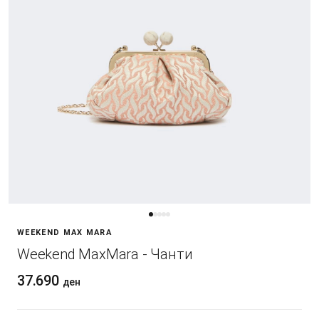
WEEKEND MAX MARA
Weekend MaxMara - Чанти
37.690
ден