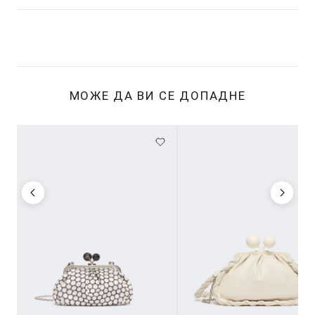
МОЖЕ ДА ВИ СЕ ДОПАДНЕ