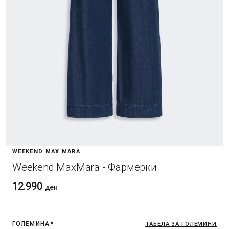
WEEKEND MAX MARA
Weekend MaxMara - Фармерки
12.990
ден
ГОЛЕМИНА
*
ТАБЕЛА ЗА ГОЛЕМИНИ