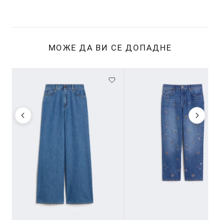
МОЖЕ ДА ВИ СЕ ДОПАДНЕ