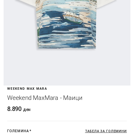
WEEKEND MAX MARA
Weekend MaxMara - Маици
8.890
ден
ГОЛЕМИНА
*
ТАБЕЛА ЗА ГОЛЕМИНИ