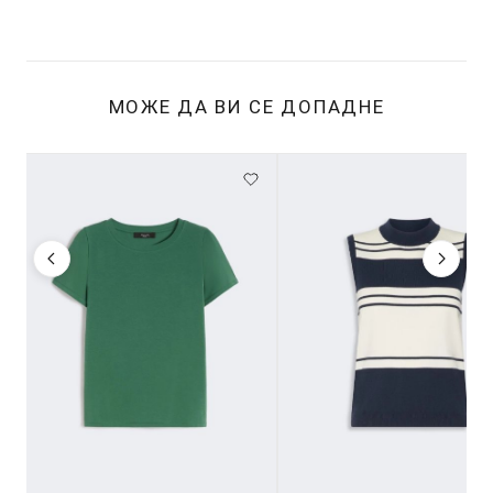
МОЖЕ ДА ВИ СЕ ДОПАДНЕ