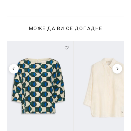
МОЖЕ ДА ВИ СЕ ДОПАДНЕ