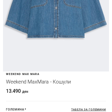
WEEKEND MAX MARA
Weekend MaxMara - Кошули
13.490
ден
ГОЛЕМИНА
*
ТАБЕЛА ЗА ГОЛЕМИНИ