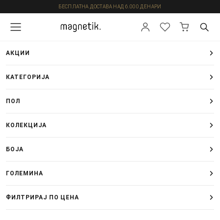
БЕСПЛАТНА ДОСТАВА НАД 6.000 ДЕНАРИ
АКЦИИ
КАТЕГОРИЈА
ПОЛ
КОЛЕКЦИЈА
БОЈА
ГОЛЕМИНА
ФИЛТРИРАЈ ПО ЦЕНА