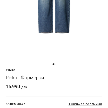
PINKO
Pinko - Фармерки
16.990
ден
ГОЛЕМИНА
*
ТАБЕЛА ЗА ГОЛЕМИНИ