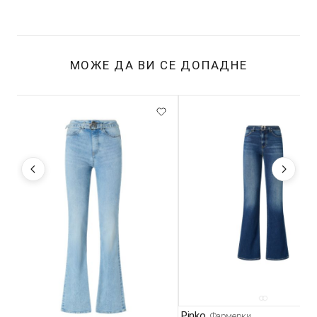
МОЖЕ ДА ВИ СЕ ДОПАДНЕ
Pinko
Фармерки