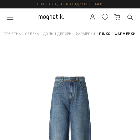
БЕСПЛАТНА ДОСТАВА НАД 6.000 ДЕНАРИ
ПОЧЕТНА
/
ОБЛЕКА
/
ДОЛНИ ДЕЛОВИ
/
ФАРМЕРКИ
/
PINKO - ФАРМЕРКИ