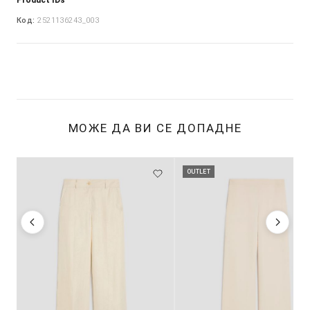
Код:
2521136243_003
МОЖЕ ДА ВИ СЕ ДОПАДНЕ
OUTLET