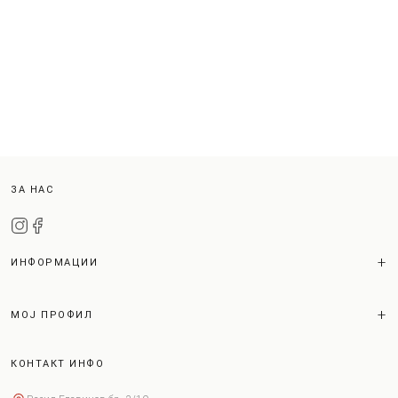
ЗА НАС
ИНФОРМАЦИИ
МОЈ ПРОФИЛ
КОНТАКТ ИНФО