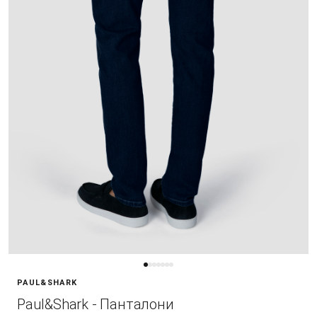
PAUL&SHARK
Paul&Shark - Панталони