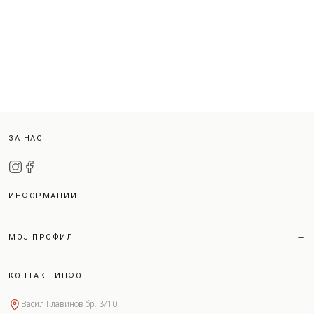
ЗА НАС
ИНФОРМАЦИИ
МОЈ ПРОФИЛ
КОНТАКТ ИНФО
Васил Главинов бр. 3/10,