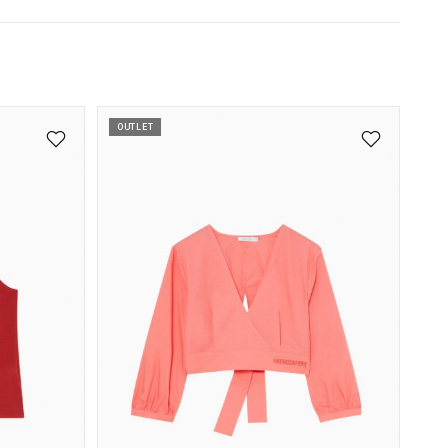
OUTLET