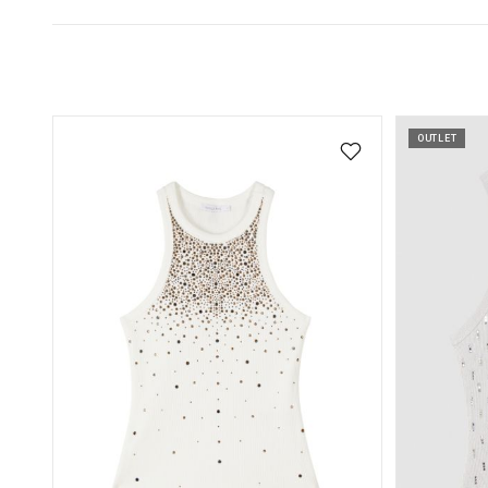
OUTLET