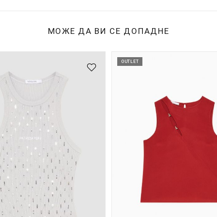
МОЖЕ ДА ВИ СЕ ДОПАДНЕ
OUTLET