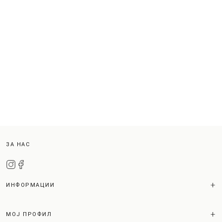
ЗА НАС
ИНФОРМАЦИИ
МОЈ ПРОФИЛ