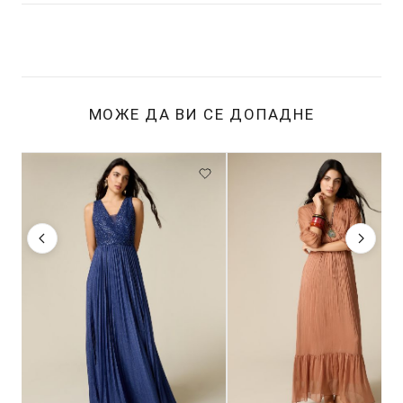
МОЖЕ ДА ВИ СЕ ДОПАДНЕ