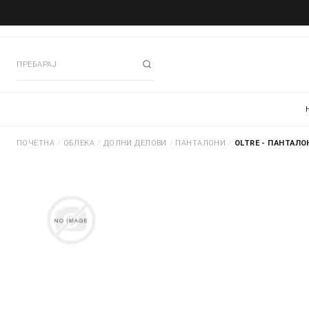
ПОЧЕТНА
/
ОБЛЕКА
/
ДОЛНИ ДЕЛОВИ
/
ПАНТАЛОНИ
/
OLTRE - ПАНТАЛО