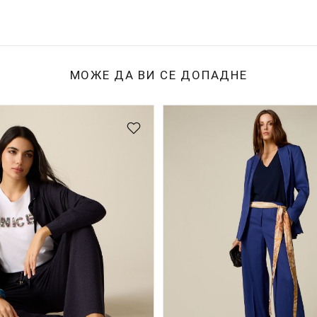
МОЖЕ ДА ВИ СЕ ДОПАДНЕ